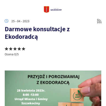
25 - 04 - 2023
Darmowe konsultacje z
Ekodoradcą
Ocena 0/5