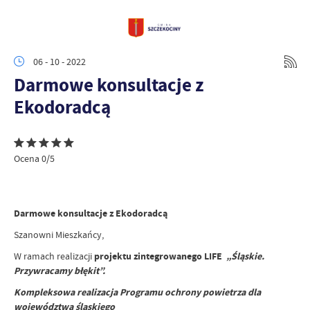
06 - 10 - 2022
Darmowe konsultacje z
Ekodoradcą
Ocena 0/5
Darmowe konsultacje z Ekodoradcą
Szanowni Mieszkańcy,
W ramach realizacji
projektu zintegrowanego LIFE
„Śląskie.
Przywracamy błękit”.
Kompleksowa realizacja Programu ochrony powietrza dla
województwa śląskiego