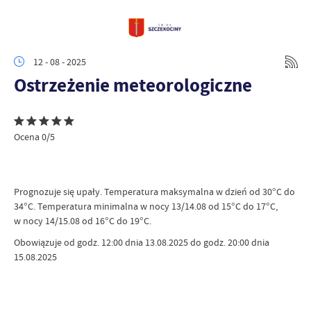
12 - 08 - 2025
Ostrzeżenie meteorologiczne
Ocena 0/5
Prognozuje się upały. Temperatura maksymalna w dzień od 30°C do
34°C. Temperatura minimalna w nocy 13/14.08 od 15°C do 17°C,
w nocy 14/15.08 od 16°C do 19°C.
Obowiązuje od godz. 12:00 dnia 13.08.2025 do godz. 20:00 dnia
15.08.2025