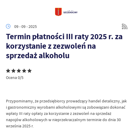
09 - 09 - 2025
Termin płatności III raty 2025 r. za
korzystanie z zezwoleń na
sprzedaż alkoholu
Ocena 0/5
Przypominamy, że przedsiębiorcy prowadzący handel detaliczny, jak
i gastronomiczny wyrobami alkoholowymi są zobowiązani dokonać
wpłaty III raty opłaty za korzystanie z zezwoleń na sprzedaż
napojów alkoholowych w nieprzekraczalnym terminie do dnia 30
września 2025 r.