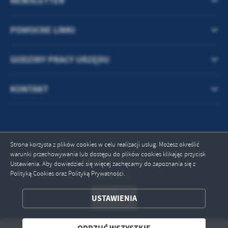
NEWSLETTER
POMOCNE LINKI
GODZINY PRACY URZĘDU
KONTAKT
Strona korzysta z plików cookies w celu realizacji usług. Możesz określić
warunki przechowywania lub dostępu do plików cookies klikając przycisk
Odwiedzin: 749303
Ustawienia. Aby dowiedzieć się więcej zachęcamy do zapoznania się z
Polityką Cookies oraz Polityką Prywatności.
Online: 1
ZAPISZ WYBRANE
USTAWIENIA
ODRZUĆ WSZYSTKIE