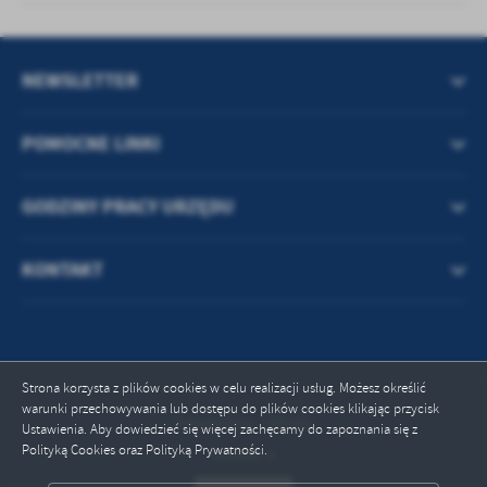
NEWSLETTER
POMOCNE LINKI
GODZINY PRACY URZĘDU
KONTAKT
Strona korzysta z plików cookies w celu realizacji usług. Możesz określić
warunki przechowywania lub dostępu do plików cookies klikając przycisk
Odwiedzin: 749142
Ustawienia. Aby dowiedzieć się więcej zachęcamy do zapoznania się z
Polityką Cookies oraz Polityką Prywatności.
Online: 6