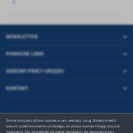
NEWSLETTER
POMOCNE LINKI
GODZINY PRACY URZĘDU
KONTAKT
Strona korzysta z plików cookies w celu realizacji usług. Możesz określić
warunki przechowywania lub dostępu do plików cookies klikając przycisk
Odwiedzin: 748971
Ustawienia. Aby dowiedzieć się więcej zachęcamy do zapoznania się z