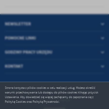
NEWSLETTER
POMOCNE LINKI
GODZINY PRACY URZĘDU
KONTAKT
Strona korzysta z plików cookies w celu realizacji usług. Możesz określić
warunki przechowywania lub dostępu do plików cookies klikając przycisk
Ustawienia. Aby dowiedzieć się więcej zachęcamy do zapoznania się z
Odwiedzin: 748918
Polityką Cookies oraz Polityką Prywatności.