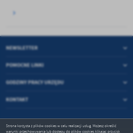
NEWSLETTER
POMOCNE LINKI
GODZINY PRACY URZĘDU
KONTAKT
Strona korzysta z plików cookies w celu realizacji usług. Możesz określić
warunki przechowywania lub dostępu do plików cookies klikając przycisk