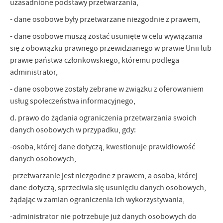
uzasadnione podstawy przetwarzania,
- dane osobowe były przetwarzane niezgodnie z prawem,
- dane osobowe muszą zostać usunięte w celu wywiązania
się z obowiązku prawnego przewidzianego w prawie Unii lub
prawie państwa członkowskiego, któremu podlega
administrator,
- dane osobowe zostały zebrane w związku z oferowaniem
usług społeczeństwa informacyjnego,
d. prawo do żądania ograniczenia przetwarzania swoich
danych osobowych w przypadku, gdy:
-osoba, której dane dotyczą, kwestionuje prawidłowość
danych osobowych,
-przetwarzanie jest niezgodne z prawem, a osoba, której
dane dotyczą, sprzeciwia się usunięciu danych osobowych,
żądając w zamian ograniczenia ich wykorzystywania,
-administrator nie potrzebuje już danych osobowych do