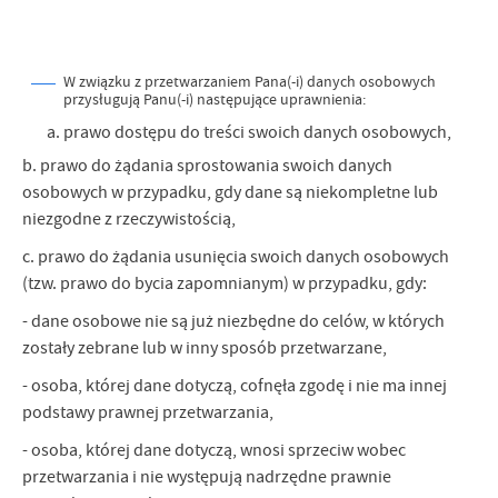
W związku z przetwarzaniem Pana(-i) danych osobowych
przysługują Panu(-i) następujące uprawnienia:
prawo dostępu do treści swoich danych osobowych,
b. prawo do żądania sprostowania swoich danych
osobowych w przypadku, gdy dane są niekompletne lub
niezgodne z rzeczywistością,
c. prawo do żądania usunięcia swoich danych osobowych
(tzw. prawo do bycia zapomnianym) w przypadku, gdy:
- dane osobowe nie są już niezbędne do celów, w których
zostały zebrane lub w inny sposób przetwarzane,
- osoba, której dane dotyczą, cofnęła zgodę i nie ma innej
podstawy prawnej przetwarzania,
- osoba, której dane dotyczą, wnosi sprzeciw wobec
przetwarzania i nie występują nadrzędne prawnie