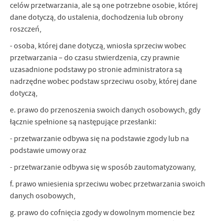
celów przetwarzania, ale są one potrzebne osobie, której
dane dotyczą, do ustalenia, dochodzenia lub obrony
roszczeń,
- osoba, której dane dotyczą, wniosła sprzeciw wobec
przetwarzania – do czasu stwierdzenia, czy prawnie
uzasadnione podstawy po stronie administratora są
nadrzędne wobec podstaw sprzeciwu osoby, której dane
dotyczą,
e. prawo do przenoszenia swoich danych osobowych, gdy
łącznie spełnione są następujące przesłanki:
- przetwarzanie odbywa się na podstawie zgody lub na
podstawie umowy oraz
- przetwarzanie odbywa się w sposób zautomatyzowany,
f. prawo wniesienia sprzeciwu wobec przetwarzania swoich
danych osobowych,
g. prawo do cofnięcia zgody w dowolnym momencie bez