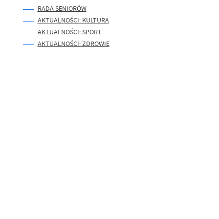
RADA SENIORÓW
AKTUALNOŚCI: KULTURA
AKTUALNOŚCI: SPORT
AKTUALNOŚCI: ZDROWIE